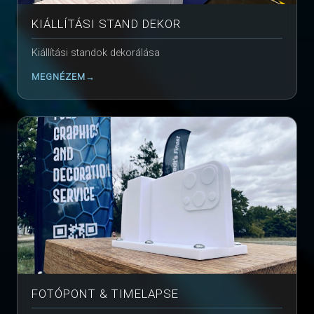
KIÁLLÍTÁSI STAND DEKOR
Kiállítási standok dekorálása
MEGNÉZEM
FOTÓPONT & TIMELAPSE