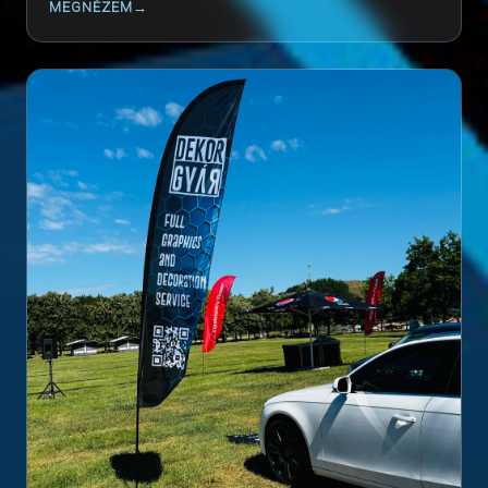
MEGNÉZEM