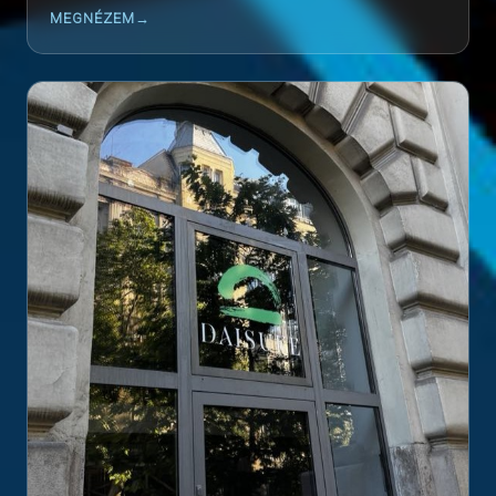
MEGNÉZEM