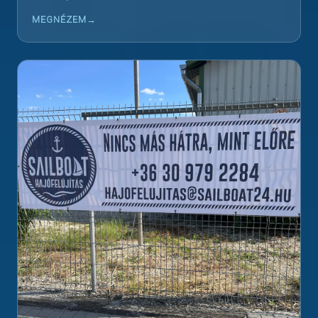
MEGNÉZEM