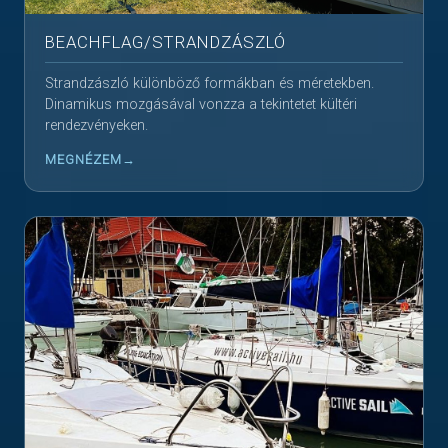
BEACHFLAG/STRANDZÁSZLÓ
Strandzászló különböző formákban és méretekben.
Dinamikus mozgásával vonzza a tekintetet kültéri
rendezvényeken.
MEGNÉZEM