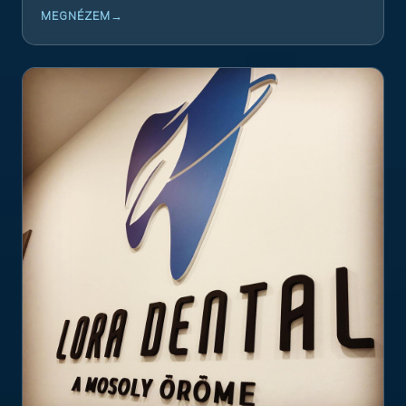
MEGNÉZEM