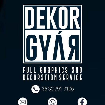
36 30 791 3106